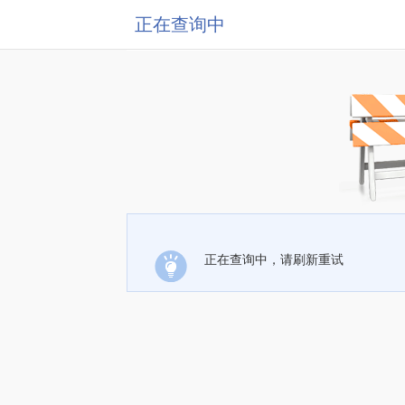
正在查询中
正在查询中，请刷新重试