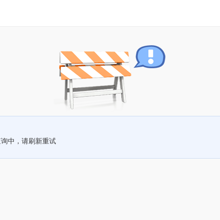
查询中，请刷新重试