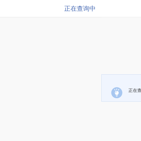
正在查询中
正在